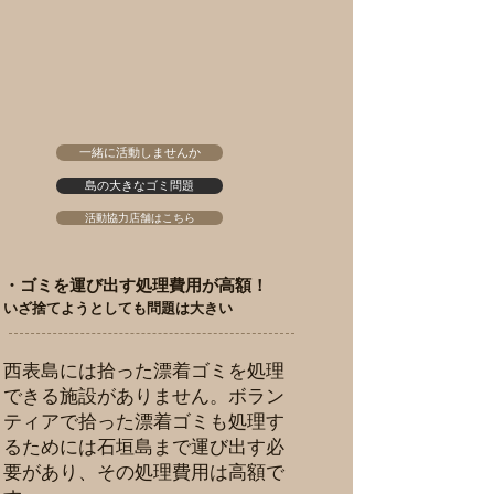
一緒に活動しませんか
島の大きなゴミ問題
活動協力店舗はこちら
・ゴミを運び出す処理費用が高額！
いざ捨てようとしても問題は大きい
西表島には拾った漂着ゴミを処理
できる施設がありません。ボラン
ティアで拾った漂着ゴミも処理す
るためには石垣島まで運び出す必
要があり、その処理費用は高額で